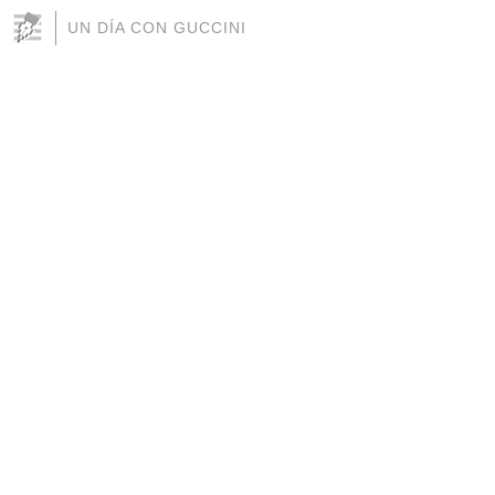
UN DÍA CON GUCCINI